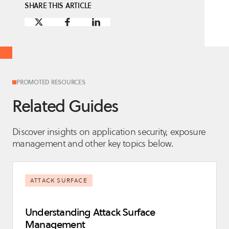
SHARE THIS ARTICLE
PROMOTED RESOURCES
Related Guides
Discover insights on application security, exposure
management and other key topics below.
ATTACK SURFACE
Understanding Attack Surface
Management