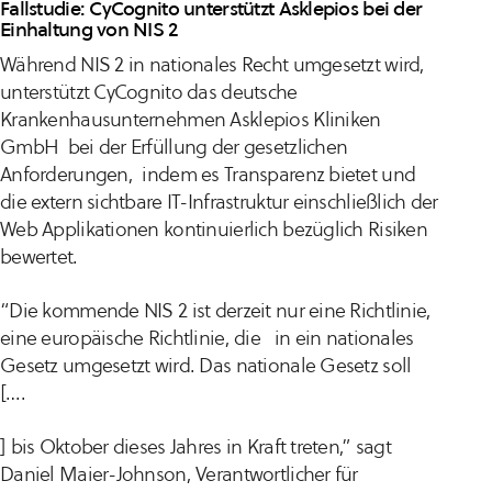
Fallstudie: CyCognito unterstützt Asklepios bei der
Einhaltung von NIS 2
Während NIS 2 in nationales Recht umgesetzt wird,
unterstützt CyCognito das deutsche
Krankenhausunternehmen Asklepios Kliniken
GmbH bei der Erfüllung der gesetzlichen
Anforderungen, indem es Transparenz bietet und
die extern sichtbare IT-Infrastruktur einschließlich der
Web Applikationen kontinuierlich bezüglich Risiken
bewertet.
“Die kommende NIS 2 ist derzeit nur eine Richtlinie,
eine europäische Richtlinie, die in ein nationales
Gesetz umgesetzt wird. Das nationale Gesetz soll
[….
] bis Oktober dieses Jahres in Kraft treten,” sagt
Daniel Maier-Johnson, Verantwortlicher für