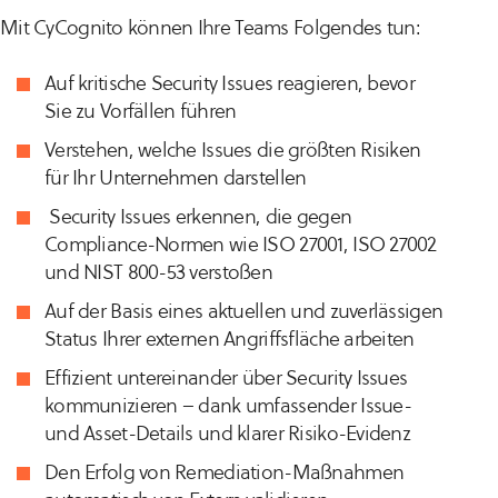
Mit CyCognito können Ihre Teams Folgendes tun:
Auf kritische Security Issues reagieren, bevor
Sie zu Vorfällen führen
Verstehen, welche Issues die größten Risiken
für Ihr Unternehmen darstellen
Security Issues erkennen, die gegen
Compliance-Normen wie ISO 27001, ISO 27002
und NIST 800-53 verstoßen
Auf der Basis eines aktuellen und zuverlässigen
Status Ihrer externen Angriffsfläche arbeiten
Effizient untereinander über Security Issues
kommunizieren – dank umfassender Issue-
und Asset-Details und klarer Risiko-Evidenz
Den Erfolg von Remediation-Maßnahmen