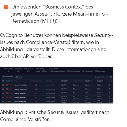
Umfassenden “Business Context” des
jeweiligen Assets für kürzere Mean-Time-To -
Remediation (MTTR))
CyCognito Benutzer können beispielsweise Security-
Issues nach Compliance-Verstoß filtern, wie in
Abbildung 1 dargestellt. Diese Informationen sind
auch über API verfügbar.
Abbildung 1: Kritische Security Issues, gefiltert nach
Compliance-Verstößen