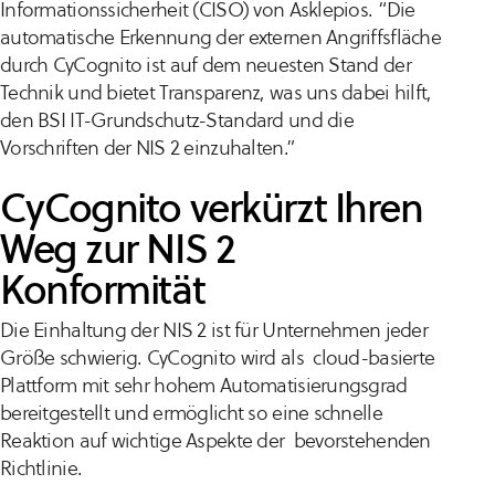
Informationssicherheit (CISO) von Asklepios. “Die
automatische Erkennung der externen Angriffsfläche
durch CyCognito ist auf dem neuesten Stand der
Technik und bietet Transparenz, was uns dabei hilft,
den BSI IT-Grundschutz-Standard und die
Vorschriften der NIS 2 einzuhalten.”
CyCognito verkürzt Ihren
Weg zur NIS 2
Konformität
Die Einhaltung der NIS 2 ist für Unternehmen jeder
Größe schwierig. CyCognito wird als cloud-basierte
Plattform mit sehr hohem Automatisierungsgrad
bereitgestellt und ermöglicht so eine schnelle
Reaktion auf wichtige Aspekte der bevorstehenden
Richtlinie.