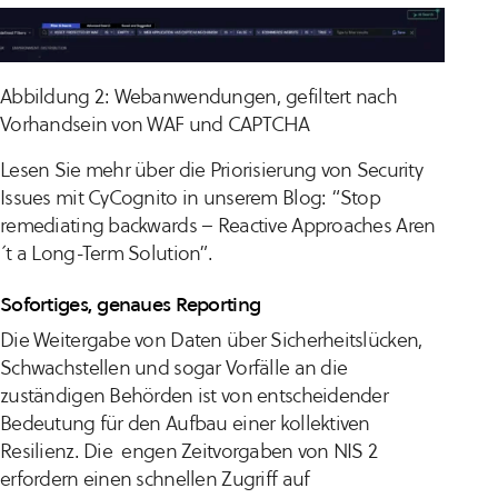
Abbildung 2: Webanwendungen, gefiltert nach
Vorhandsein von WAF und CAPTCHA
Lesen Sie mehr über die Priorisierung von Security
Issues mit CyCognito in unserem Blog: “Stop
remediating backwards – Reactive Approaches Aren
´t a Long-Term Solution”.
Sofortiges, genaues Reporting
Die Weitergabe von Daten über Sicherheitslücken,
Schwachstellen und sogar Vorfälle an die
zuständigen Behörden ist von entscheidender
Bedeutung für den Aufbau einer kollektiven
Resilienz. Die engen Zeitvorgaben von NIS 2
erfordern einen schnellen Zugriff auf