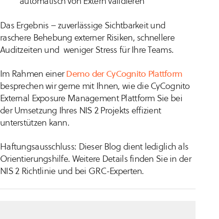
automatisch von Extern validieren
Das Ergebnis – zuverlässige Sichtbarkeit und
raschere Behebung externer Risiken, schnellere
Auditzeiten und weniger Stress für Ihre Teams.
Im Rahmen einer
Demo der CyCognito Plattform
besprechen wir gerne mit Ihnen, wie die CyCognito
External Exposure Management Plattform Sie bei
der Umsetzung Ihres NIS 2 Projekts effizient
unterstützen kann.
Haftungsausschluss: Dieser Blog dient lediglich als
Orientierungshilfe. Weitere Details finden Sie in der
NIS 2 Richtlinie und bei GRC-Experten.