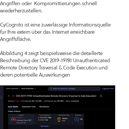
Angriffen oder Kompromittierungen schnell
wiederherzustellen.
CyCognito ist eine zuverlässige Informationsquelle
für Ihre extern über das Internet erreichbare
Angriffsfläche.
Abbildung 4 zeigt beispielsweise die detaillerte
Beschreibung der CVE 2019-19781
Unauthenticated
Remote Directory Traversal & Code Execution
und
deren potentielle Auswirkungen