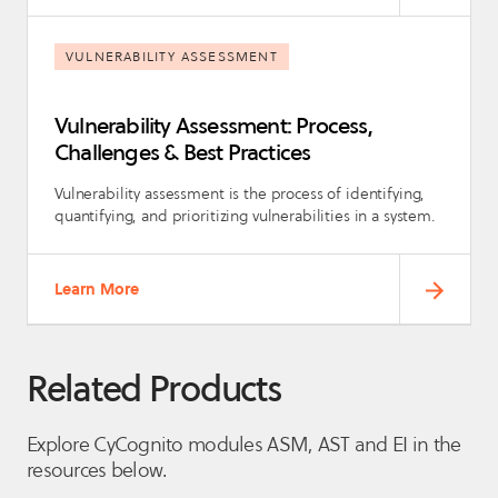
VULNERABILITY ASSESSMENT
Vulnerability Assessment: Process,
Challenges & Best Practices
Vulnerability assessment is the process of identifying,
quantifying, and prioritizing vulnerabilities in a system.
Learn More
Related Products
Explore CyCognito modules ASM, AST and EI in the
resources below.