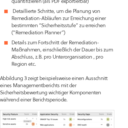
quantifizieren (als PDF exportierbar)
Detaillierte Schritte, um die Planung von
Remediation-Abläufen zur Erreichung einer
bestimmten “Sicherheitsstufe” zu erreichen
(“Remediation Planner”)
Details zum Fortschritt der Remediation-
Maßnahmen, einschließlich der Dauer bis zum
Abschluss, z.B. pro Unterorganisation , pro
Region etc.
Abbildung 3 zeigt beispielsweise einen Ausschnitt
eines Managementberichts mit der
Sicherheitsbewertung wichtiger Komponenten
während einer Berichtsperiode.