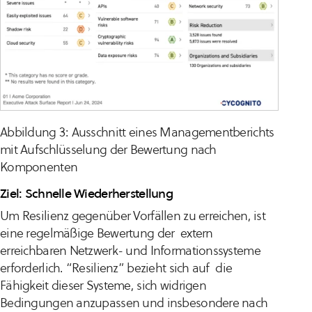
Abbildung 3: Ausschnitt eines Managementberichts
mit Aufschlüsselung der Bewertung nach
Komponenten
Ziel: Schnelle Wiederherstellung
Um Resilienz gegenüber Vorfällen zu erreichen, ist
eine regelmäßige Bewertung der extern
erreichbaren Netzwerk- und Informationssysteme
erforderlich. “Resilienz” bezieht sich auf die
Fähigkeit dieser Systeme, sich widrigen
Bedingungen anzupassen und insbesondere nach