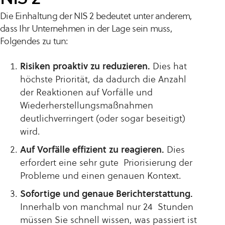
Die Einhaltung der NIS 2 bedeutet unter anderem,
dass Ihr Unternehmen in der Lage sein muss,
Folgendes zu tun:
Risiken proaktiv zu reduzieren.
Dies hat
höchste Priorität, da dadurch die Anzahl
der Reaktionen auf Vorfälle und
Wiederherstellungsmaßnahmen
deutlichverringert (oder sogar beseitigt)
wird.
Auf Vorfälle effizient zu reagieren.
Dies
erfordert eine sehr gute Priorisierung der
Probleme und einen genauen Kontext.
Sofortige und genaue Berichterstattung.
Innerhalb von manchmal nur 24 Stunden
müssen Sie schnell wissen, was passiert ist