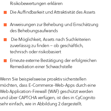
Risikobewertungen erklären
Die
Auffindbarkeit
und
Attraktivität
des Assets
Anweisungen zur Behebung und Einschätzung
des Behebungsaufwands
Die Möglichkeit, Assets nach Suchkriterien
zuverlässig zu finden – ob geschäftlich,
technisch oder risikobasiert
Erneute externe Bestätigung der erfolgreichen
Remediation einer Schwachstelle
Wenn Sie beispielsweise proaktiv sicherstellen
möchten, dass E-Commerce-Web-Apps durch eine
Web Application-Firewall (WAF) geschützt werden
und über CAPTCHA verfügen, ist dies in CyCognito
sehr einfach, wie in Abbildung 2 dargestellt.