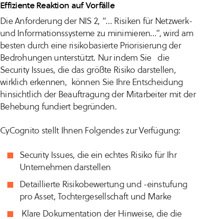
Effiziente Reaktion auf Vorfälle
Die Anforderung der NIS 2, “
… Risiken für Netzwerk-
und Informationssysteme zu minimieren…
”, wird am
besten durch eine risikobasierte Priorisierung der
Bedrohungen unterstützt. Nur indem Sie die
Security Issues, die das größte Risiko darstellen,
wirklich erkennen, können Sie Ihre Entscheidung
hinsichtlich der Beauftragung der Mitarbeiter mit der
Behebung fundiert begründen.
CyCognito stellt Ihnen Folgendes zur Verfügung:
Security Issues, die ein echtes Risiko für Ihr
Unternehmen darstellen
Detaillierte Risikobewertung und -einstufung
pro Asset, Tochtergesellschaft und Marke
Klare Dokumentation der Hinweise, die die