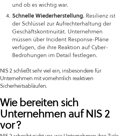
und ob es wichtig war.
Schnelle Wiederherstellung.
Resilienz ist
der Schlüssel zur Aufrechterhaltung der
Geschäftskontinuität. Unternehmen
müssen über Incident Response-Pläne
verfügen, die ihre Reaktion auf Cyber-
Bedrohungen im Detail festlegen.
NIS 2 schließt sehr viel ein, insbesondere für
Unternehmen mit vornehmlich reaktiven
Sicherheitsabläufen.
Wie bereiten sich
Unternehmen auf NIS 2
vor?
NIS 2 schreibt nicht vor, wie Unternehmen ihre Ziele