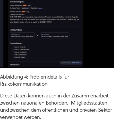
Abbildung 4: Problemdetails für
Risikokommunikation
Diese Daten können auch in der Zusammenarbeit
zwischen nationalen Behörden, Mitgliedsstaaten
und zwischen dem öffentlichen und privaten Sektor
verwendet werden.