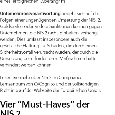
eines erfolgreichen Cyberangriffs.
Unternehmensverantwortung
bezieht sich auf die
Folgen einer ungenügenden Umsetzung der NIS 2.
Geldstrafen oder andere Sanktionen können gegen
Unternehmen, die NIS 2 nicht einhalten, verhängt
werden. Dies umfasst insbesondere auch die
gesetzliche Haftung für Schäden, die durch einen
Sicherheitsvorfall verursacht wurden, der durch die
Umsetzung der erforderlichen Maßnahmen hätte
verhindert werden können.
Lesen Sie mehr über NIS 2 im
Compliance-
Lernzentrum von CyCognito
und der
vollständigen
Richtlinie
auf der Webseite der Europäischen Union.
Vier “Must-Haves” der
NIS 2