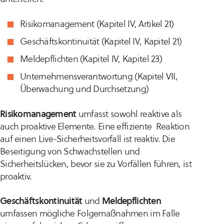
Risikomanagement (Kapitel IV, Artikel 21)
Geschäftskontinuität (Kapitel IV, Kapitel 21)
Meldepflichten (Kapitel IV, Kapitel 23)
Unternehmensverantwortung (Kapitel VII,
Überwachung und Durchsetzung)
Risikomanagement
umfasst sowohl reaktive als
auch proaktive Elemente. Eine effiziente Reaktion
auf einen Live-Sicherheitsvorfall ist
reaktiv
. Die
Beseitigung von Schwachstellen und
Sicherheitslücken, bevor sie zu Vorfällen führen, ist
proaktiv
.
Geschäftskontinuität
und
Meldepflichten
umfassen mögliche Folgemaßnahmen im Falle