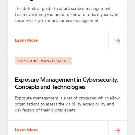
The definitive guide to attack surface management.
Learn everything you need to know to reduce your cyber
security risk with attack surface management.
Learn More
EXPOSURE MANAGEMENT
Exposure Management in Cybersecurity:
Concepts and Technologies
Exposure management is a set of processes which allow
organizations to assess the visibility, accessibility, and
risk factors of their digital assets.
Learn More