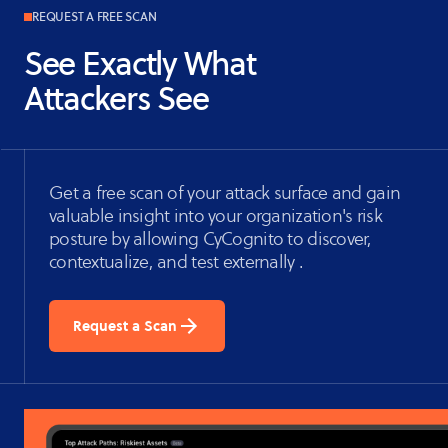
REQUEST A FREE SCAN
See Exactly What
Attackers See
Get a free scan of your attack surface and gain
valuable insight into your organization's risk
posture by allowing CyCognito to discover,
contextualize, and test externally .
Request a Scan