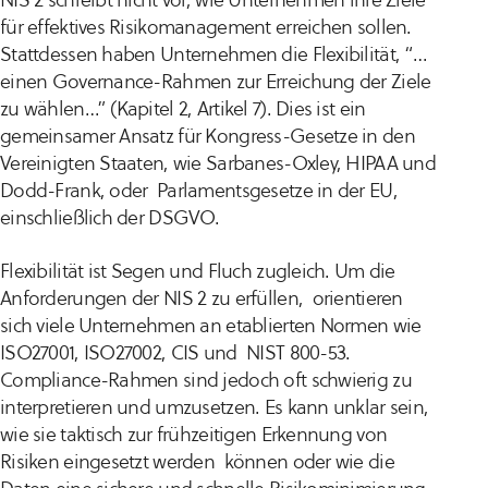
für effektives Risikomanagement erreichen sollen.
Stattdessen haben Unternehmen die Flexibilität,
“…
einen Governance-Rahmen zur Erreichung der Ziele
zu wählen…”
(Kapitel 2, Artikel 7). Dies ist ein
gemeinsamer Ansatz für Kongress-Gesetze in den
Vereinigten Staaten, wie Sarbanes-Oxley, HIPAA und
Dodd-Frank, oder Parlamentsgesetze in der EU,
einschließlich der DSGVO.
Flexibilität ist Segen und Fluch zugleich. Um die
Anforderungen der NIS 2 zu erfüllen, orientieren
sich viele Unternehmen an etablierten Normen wie
ISO27001, ISO27002, CIS und NIST 800-53.
Compliance-Rahmen sind jedoch oft schwierig zu
interpretieren und umzusetzen. Es kann unklar sein,
wie sie taktisch zur frühzeitigen Erkennung von
Risiken eingesetzt werden können oder wie die