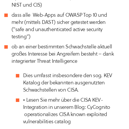
NIST und CIS)
dass alle Web-Apps auf OWASP Top 10 und
mehr (mittels DAST) sicher getestet werden
(“safe and unauthenticated active security
testing”)
ob an einer bestimmten Schwachstelle aktuell
großes Interesse bei Angreifern besteht – dank
integrierter Threat Intelligence
Dies umfasst insbesondere den sog. KEV
Katalog der bekannten ausgenutzten
Schwachstellen von CISA.
○ Lesen Sie mehr über die CISA KEV-
Integration in unserem Blog: CyCognito
operationalizes CISA known exploited
vulnerabilities catalog