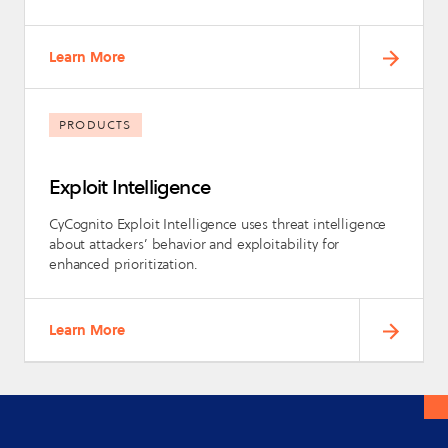
Learn More
PRODUCTS
Exploit Intelligence
CyCognito Exploit Intelligence uses threat intelligence
about attackers’ behavior and exploitability for
enhanced prioritization.
Learn More