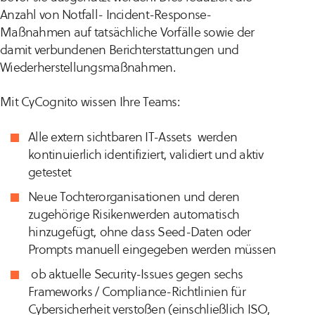
Anzahl von Notfall- Incident-Response-
Maßnahmen auf tatsächliche Vorfälle sowie der
damit verbundenen Berichterstattungen und
Wiederherstellungsmaßnahmen.
Mit CyCognito wissen Ihre Teams:
Alle extern sichtbaren IT-Assets werden
kontinuierlich identifiziert, validiert und aktiv
getestet
Neue Tochterorganisationen und deren
zugehörige Risikenwerden automatisch
hinzugefügt, ohne dass Seed-Daten oder
Prompts manuell eingegeben werden müssen
ob aktuelle Security-Issues gegen sechs
Frameworks / Compliance-Richtlinien für
Cybersicherheit verstoßen (einschließlich ISO,