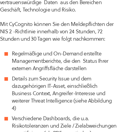
vertrauenswürdige Daten aus den Bereichen
Geschäft, Technologie und Risiko.
Mit CyCognito können Sie den Meldepflichten der
NIS 2 -Richtlinie innerhalb von 24 Stunden, 72
Stunden und 30 Tagen wie folgt nachkommen:
Regelmäßige und On-Demand erstellte
Managementberichte, die den Status Ihrer
externen Angriffsfläche darstellen
Details zum Security Issue und dem
dazugehörigen IT-Asset, einschließlich
Business Context, Angreifer-Interesse und
weiterer Threat Intelligence (siehe Abbildung
4)
Verschiedene Dashboards, die u.a.
Risikotoleranzen und Ziele / Zielabweichungen